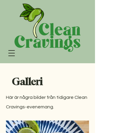
Galleri
Här är några bilder från tidigare Clean
Cravings-evenemang.